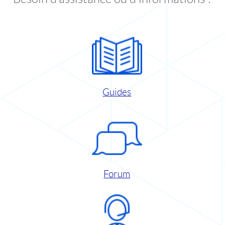
Guides
Forum